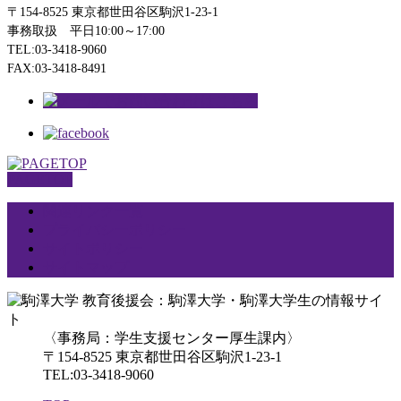
〒154-8525 東京都世田谷区駒沢1-23-1
事務取扱 平日10:00～17:00
TEL:03-3418-9060
FAX:03-3418-8491
PAGETOP
関連リンク一覧
プライバシーポリシー
サイトポリシー
サイトマップ
〈事務局：学生支援センター厚生課内〉
〒154-8525 東京都世田谷区駒沢1-23-1
TEL:03-3418-9060