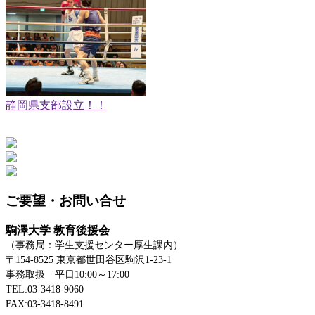
静岡県支部設立！！
ご要望・お問い合せ
駒澤大学 教育後援会
（事務局：学生支援センター厚生課内）
〒154-8525 東京都世田谷区駒沢1-23-1
事務取扱 平日10:00～17:00
TEL:03-3418-9060
FAX:03-3418-8491