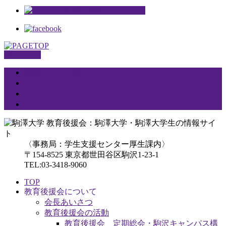
PAGETOP
関連リンク一覧
プライバシーポリシー
サイトポリシー
サイトマップ
〈事務局：学生支援センター厚生課内〉
〒154-8525 東京都世田谷区駒沢1-23-1
TEL:03-3418-9060
TOP
教育後援会について
会長あいさつ
教育後援会の活動
教育後援会 定期総会・駒沢キャンパス構