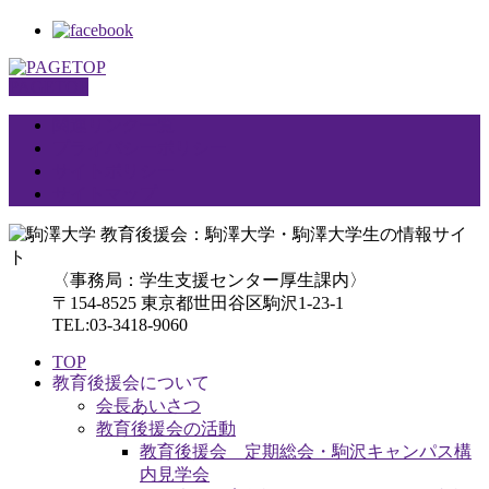
PAGETOP
関連リンク一覧
プライバシーポリシー
サイトポリシー
サイトマップ
〈事務局：学生支援センター厚生課内〉
〒154-8525 東京都世田谷区駒沢1-23-1
TEL:03-3418-9060
TOP
教育後援会について
会長あいさつ
教育後援会の活動
教育後援会 定期総会・駒沢キャンパス構
内見学会