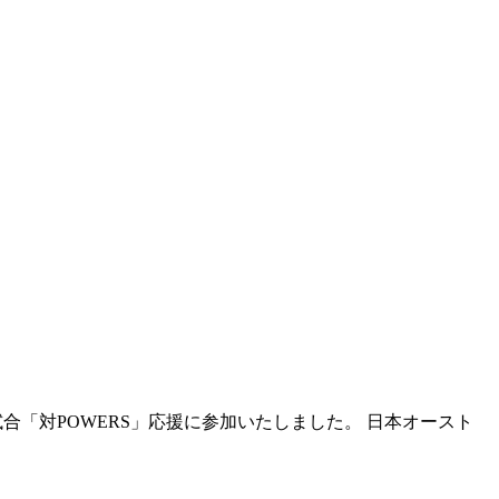
 の試合「対POWERS」応援に参加いたしました。 日本オースト