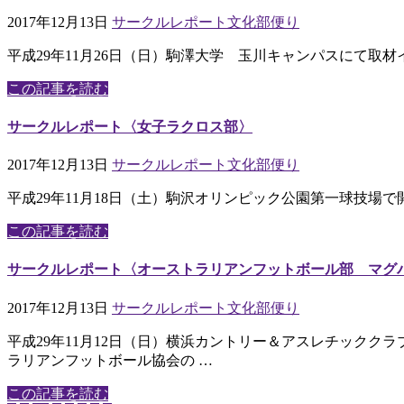
2017年12月13日
サークルレポート
文化部便り
平成29年11月26日（日）駒澤大学 玉川キャンパスにて取
この記事を読む
サークルレポート〈女子ラクロス部〉
2017年12月13日
サークルレポート
文化部便り
平成29年11月18日（土）駒沢オリンピック公園第一球技場
この記事を読む
サークルレポート〈オーストラリアンフットボール部 マグ
2017年12月13日
サークルレポート
文化部便り
平成29年11月12日（日）横浜カントリー＆アスレチッククラブ（
ラリアンフットボール協会の …
この記事を読む