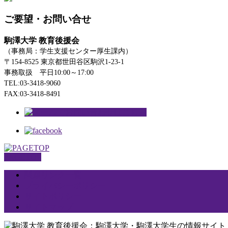
ご要望・お問い合せ
駒澤大学 教育後援会
（事務局：学生支援センター厚生課内）
〒154-8525 東京都世田谷区駒沢1-23-1
事務取扱 平日10:00～17:00
TEL:03-3418-9060
FAX:03-3418-8491
PAGETOP
関連リンク一覧
プライバシーポリシー
サイトポリシー
サイトマップ