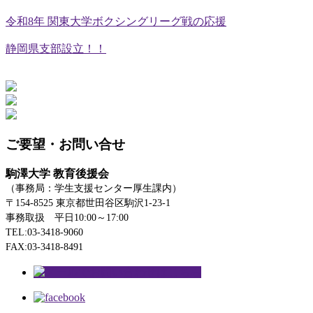
令和8年 関東大学ボクシングリーグ戦の応援
静岡県支部設立！！
ご要望・お問い合せ
駒澤大学 教育後援会
（事務局：学生支援センター厚生課内）
〒154-8525 東京都世田谷区駒沢1-23-1
事務取扱 平日10:00～17:00
TEL:03-3418-9060
FAX:03-3418-8491